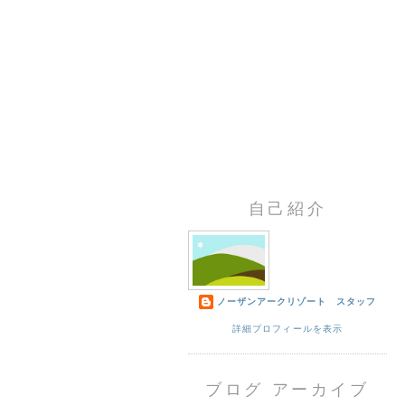
自己紹介
ノーザンアークリゾート スタッフ
詳細プロフィールを表示
ブログ アーカイブ