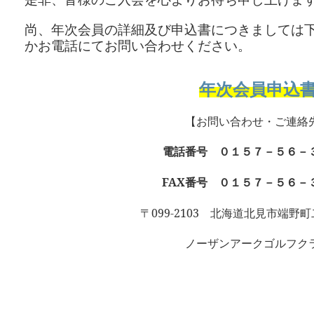
尚、年次会員の詳細及び申込書につきましては
かお電話にてお問い合わせください。
年次会員申込
【お問い合わせ・ご連絡
電話番号
０１５７－５６－
FAX
番号 ０１５７－５６－
099-2103
〒
北海道北見市端野町
ノーザンアークゴルフク