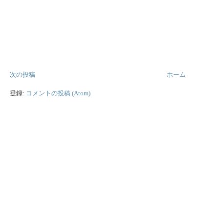
次の投稿
ホーム
登録:
コメントの投稿 (Atom)