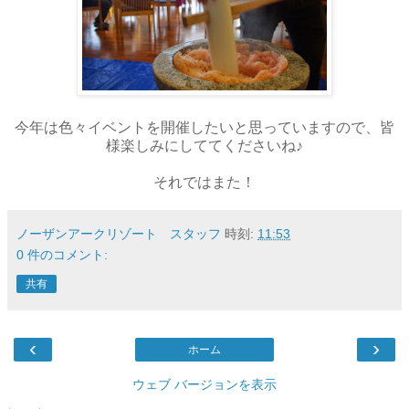
今年は色々イベントを開催したいと思っていますので、皆
様楽しみにしててくださいね♪
それではまた！
ノーザンアークリゾート スタッフ
時刻:
11:53
0 件のコメント:
共有
‹
›
ホーム
ウェブ バージョンを表示