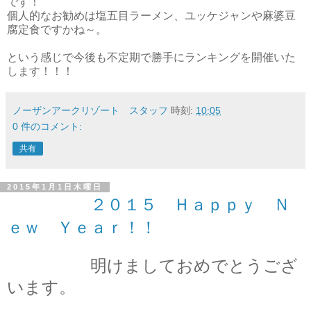
です！
個人的なお勧めは塩五目ラーメン、ユッケジャンや麻婆豆
腐定食ですかね～。
という感じで今後も不定期で勝手にランキングを開催いた
します！！！
ノーザンアークリゾート スタッフ
時刻:
10:05
0 件のコメント:
共有
2015年1月1日木曜日
２０１５ Ｈａｐｐｙ Ｎ
ｅｗ Ｙｅａｒ！！
明けましておめでとうござ
います。