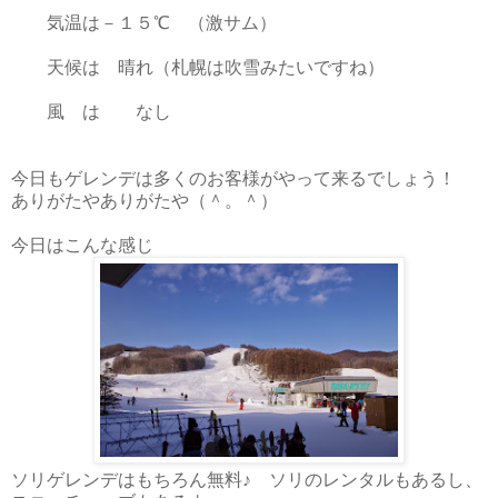
気温は－１５℃ （激サム）
天候は 晴れ（札幌は吹雪みたいですね）
風 は なし
今日もゲレンデは多くのお客様がやって来るでしょう！
ありがたやありがたや（＾。＾）
今日はこんな感じ
ソリゲレンデはもちろん無料♪ ソリのレンタルもあるし、