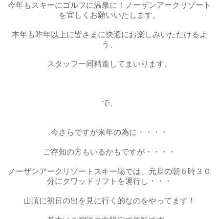
今年もスキーにゴルフに温泉に！ノーザンアークリゾート
を宜しくお願いいたします。
本年も昨年以上に皆さまに快適にお楽しみいただけるよ
う、
スタッフ一同精進してまいります。
で、
今さらですが来年の為に・・・・
ご存知の方もいるかもですが・・・・
ノーザンアークリゾートスキー場では、元旦の朝６時３０
分にクワッドリフトを運行し・・・
山頂に初日の出を見に行く的なのをやってます！