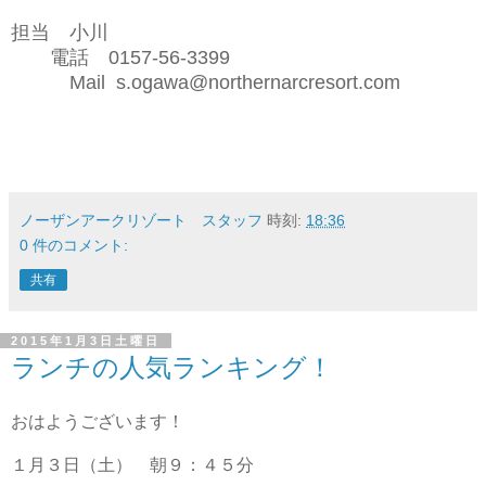
担当 小川
電話 0157-56-3399
Mail s.ogawa@northernarcresort.com
ノーザンアークリゾート スタッフ
時刻:
18:36
0 件のコメント:
共有
2015年1月3日土曜日
ランチの人気ランキング！
おはようございます！
１月３日（土） 朝９：４５分