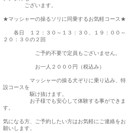
ございます。
★マッシャーの操るソリに同乗するお気軽コース★
各日 １２：３０～１３：３０、１９：００～
２０：３０の２回
ご予約不要で定員もございません。
お一人２０００円（税込み）
マッシャーの操る犬ぞりに乗り込み、特
設コースを
駆け抜けます。
お子様でも安心して体験する事ができま
す。
気になる方、ご予約したい方はお気軽にご連絡をお
願いします。