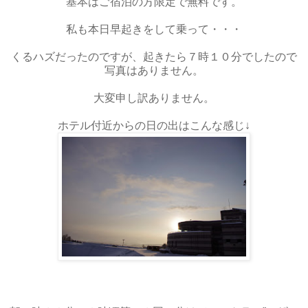
基本はご宿泊の方限定で無料です。
私も本日早起きをして乗って・・・
くるハズだったのですが、起きたら７時１０分でしたので
写真はありません。
大変申し訳ありません。
ホテル付近からの日の出はこんな感じ↓