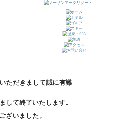
いただきまして誠に有難
まして終了いたします。
ございました。