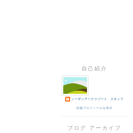
自己紹介
ノーザンアークリゾート スタッフ
詳細プロフィールを表示
ブログ アーカイブ