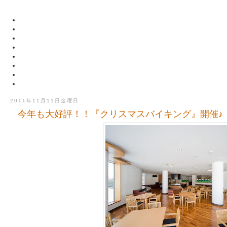
2011年11月11日金曜日
今年も大好評！！『クリスマスバイキング』開催♪