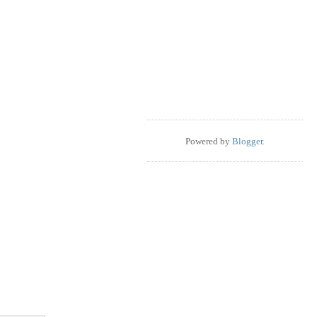
Powered by
Blogger
.