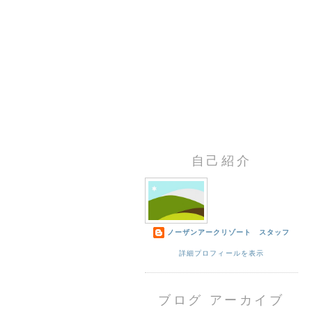
自己紹介
ノーザンアークリゾート スタッフ
詳細プロフィールを表示
ブログ アーカイブ