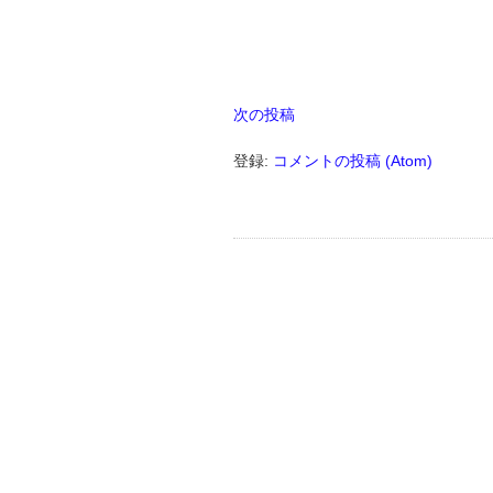
次の投稿
登録:
コメントの投稿 (Atom)