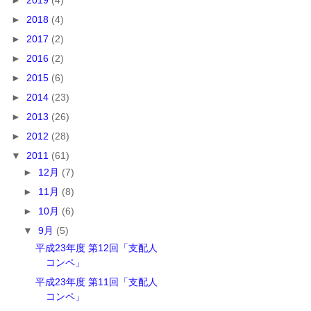
►
2018
(4)
►
2017
(2)
►
2016
(2)
►
2015
(6)
►
2014
(23)
►
2013
(26)
►
2012
(28)
▼
2011
(61)
►
12月
(7)
►
11月
(8)
►
10月
(6)
▼
9月
(5)
平成23年度 第12回「支配人
コンペ」
平成23年度 第11回「支配人
コンペ」