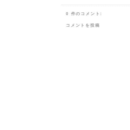
0 件のコメント:
コメントを投稿