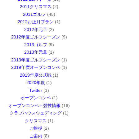
2011クリスマス
(2)
2011ゴルフ
(45)
2012お正月プラン
(1)
2012年元旦
(2)
2012年度ゴルフシーズン
(9)
2013ゴルフ
(9)
2013年元旦
(1)
2013年度ゴルフシーズン
(1)
2019年度オープンコンペ
(1)
2019年度公式戦
(1)
2020年度
(1)
Twitter
(1)
オープンコンペ
(1)
オープンコンペ・競技情報
(16)
クラブハウスウェディング
(1)
クリスマス
(1)
ご挨拶
(2)
ご案内
(8)