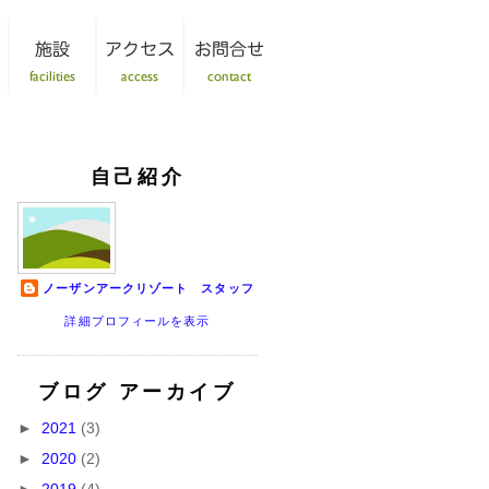
自己紹介
ノーザンアークリゾート スタッフ
詳細プロフィールを表示
ブログ アーカイブ
►
2021
(3)
►
2020
(2)
►
2019
(4)