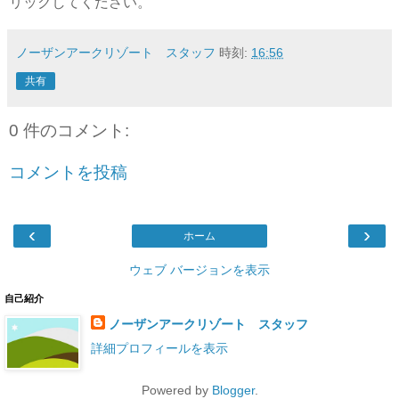
リックしてください。
ノーザンアークリゾート スタッフ
時刻:
16:56
共有
0 件のコメント:
コメントを投稿
‹
›
ホーム
ウェブ バージョンを表示
自己紹介
ノーザンアークリゾート スタッフ
詳細プロフィールを表示
Powered by
Blogger
.