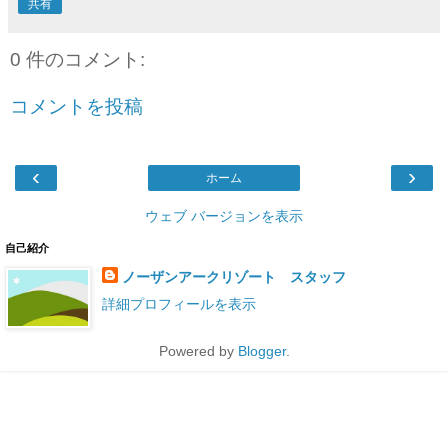
共有
0 件のコメント:
コメントを投稿
‹
›
ホーム
ウェブ バージョンを表示
自己紹介
ノーザンアークリゾート スタッフ
詳細プロフィールを表示
Powered by
Blogger
.