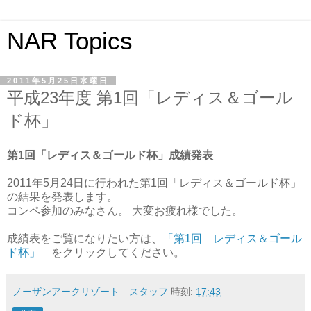
NAR Topics
2011年5月25日水曜日
平成23年度 第1回「レディス＆ゴール
ド杯」
第1回「レディス＆ゴールド杯」成績発表
2011年5月24日に行われた第1回「レディス＆ゴールド杯」
の結果を発表します。
コンペ参加のみなさん。 大変お疲れ様でした。
成績表をご覧になりたい方は、
「第1回 レディス＆ゴール
ド杯」
をクリックしてください。
ノーザンアークリゾート スタッフ
時刻:
17:43